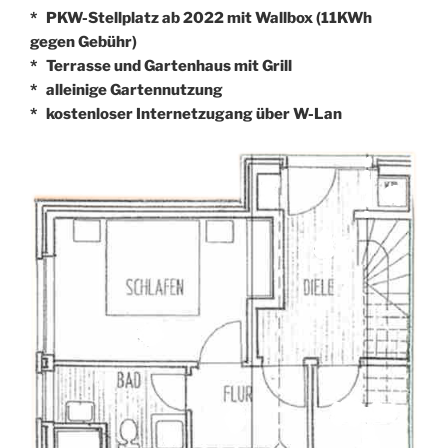
* PKW-Stellplatz ab 2022 mit Wallbox (11KWh
gegen Gebühr)
* Terrasse und Gartenhaus mit Grill
* alleinige Gartennutzung
* kostenloser Internetzugang über W-Lan