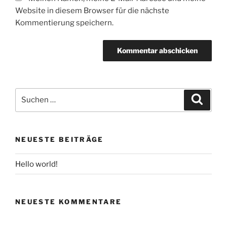
Website in diesem Browser für die nächste
Kommentierung speichern.
Suche
Suche
nach:
NEUESTE BEITRÄGE
Hello world!
NEUESTE KOMMENTARE