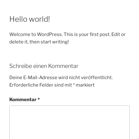
Hello world!
Welcome to WordPress. This is your first post. Edit or
delete it, then start writing!
Schreibe einen Kommentar
Deine E-Mail-Adresse wird nicht veröffentlicht.
Erforderliche Felder sind mit
*
markiert
Kommentar
*