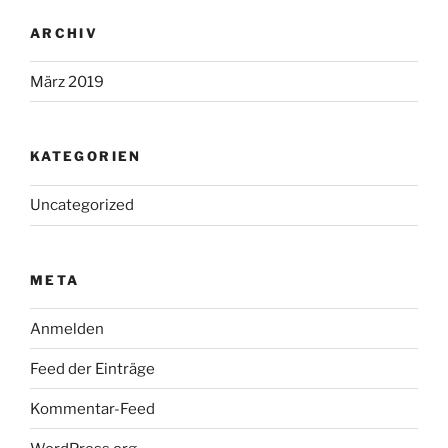
ARCHIV
März 2019
KATEGORIEN
Uncategorized
META
Anmelden
Feed der Einträge
Kommentar-Feed